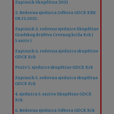
Zapisnik Skupština 2021
2. Redovna sjednica Odbora GDCK KRK
08.12.2021.
Zapisnik 2. redovne sjednice Skupštine
Gradskog društva Crvenog križa Krk (
5.saziv )
Zapisnik 6. redovna sjednica skupštine
GDCK Krk
Poziv 5. sjednice skupštine GDCK Krk
Zapisnik 5. redovna sjednica skupštine
GDCK Krk
4. sjednica 5. saziva Skupštine GDCK
Krk
6. Redovna sjednica Odbora GDCK Krk