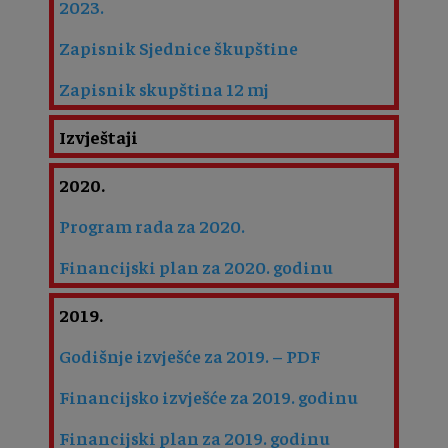
2023.
Zapisnik Sjednice škupštine
Zapisnik skupština 12 mj
Izvještaji
2020.
Program rada za 2020.
Financijski plan za 2020. godinu
2019.
Godišnje izvješće za 2019. – PDF
Financijsko izvješće za 2019. godinu
Financijski plan za 2019. godinu