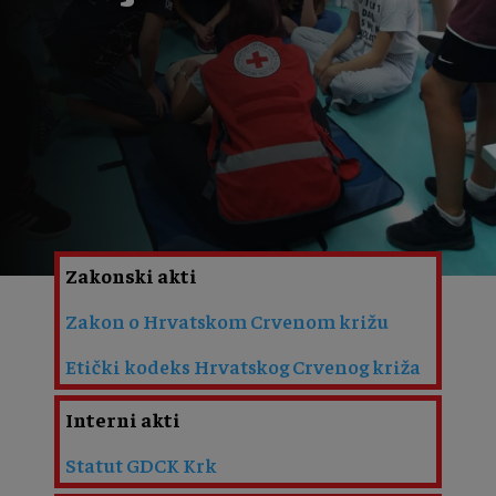
Zakonski akti
Zakon o Hrvatskom Crvenom križu
Etički kodeks Hrvatskog Crvenog križa
Interni akti
Statut GDCK Krk